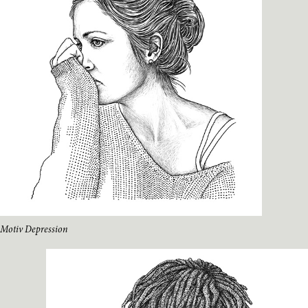
Motiv Depression