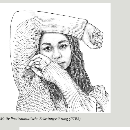
Motiv Posttraumatische Belastungsstörung (PTBS)