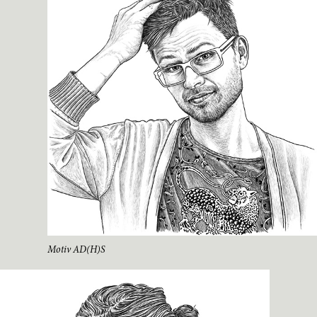
Motiv AD(H)S