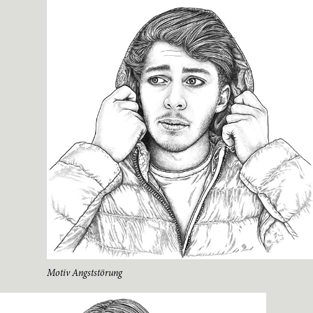
Motiv Angststörung