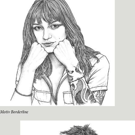
Motiv Borderline