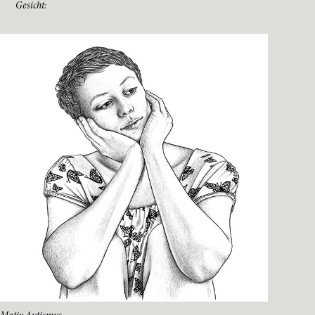
Gesicht: